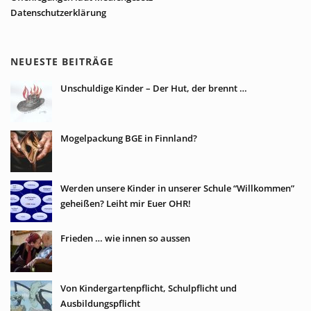
Datenschutzerklärung
NEUESTE BEITRÄGE
Unschuldige Kinder – Der Hut, der brennt …
Mogelpackung BGE in Finnland?
Werden unsere Kinder in unserer Schule “Willkommen”
geheißen? Leiht mir Euer OHR!
Frieden … wie innen so aussen
Von Kindergartenpflicht, Schulpflicht und
Ausbildungspflicht