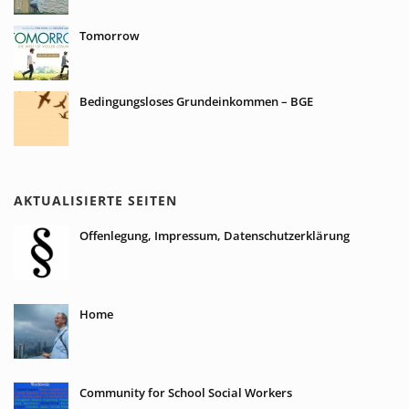
Tomorrow
Bedingungsloses Grundeinkommen – BGE
AKTUALISIERTE SEITEN
Offenlegung, Impressum, Datenschutzerklärung
Home
Community for School Social Workers