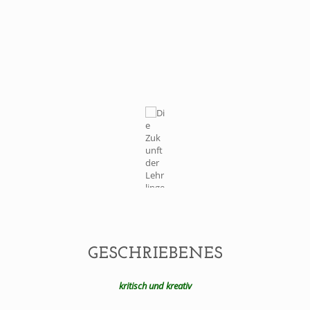
GESCHRIEBENES
kritisch und kreativ