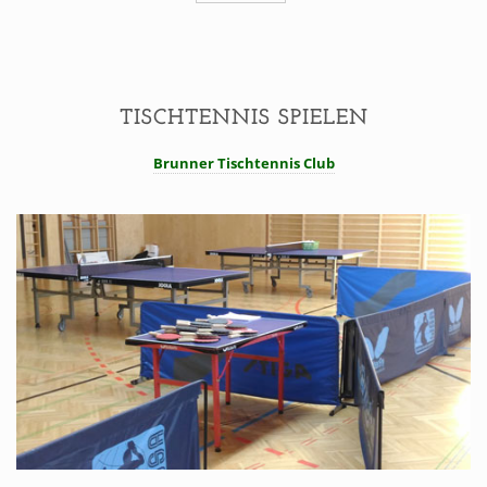
TISCHTENNIS SPIELEN
Brunner Tischtennis Club