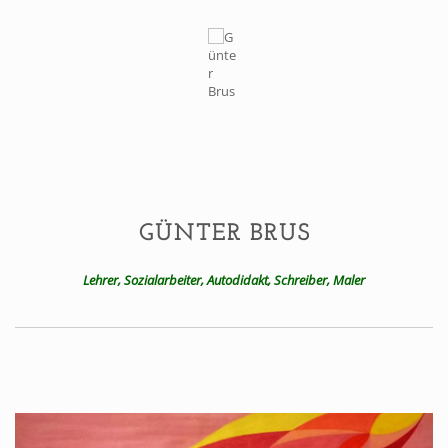
Home
GÜNTER BRUS
Lehrer, Sozialarbeiter, Autodidakt, Schreiber, Maler