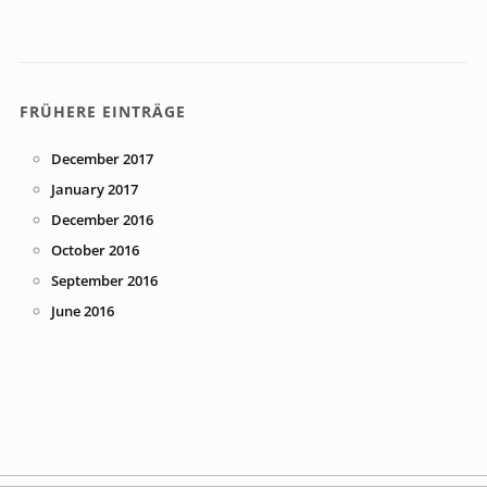
FRÜHERE EINTRÄGE
December 2017
January 2017
December 2016
October 2016
September 2016
June 2016