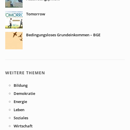
Tomorrow
Bedingungsloses Grundeinkommen – BGE
WEITERE THEMEN
Bildung
Demokratie
Energie
Leben
Soziales
Wirtschaft