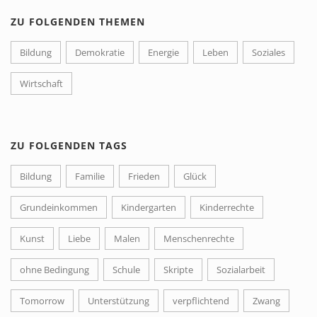
ZU FOLGENDEN THEMEN
Bildung
Demokratie
Energie
Leben
Soziales
Wirtschaft
ZU FOLGENDEN TAGS
Bildung
Familie
Frieden
Glück
Grundeinkommen
Kindergarten
Kinderrechte
Kunst
Liebe
Malen
Menschenrechte
ohne Bedingung
Schule
Skripte
Sozialarbeit
Tomorrow
Unterstützung
verpflichtend
Zwang