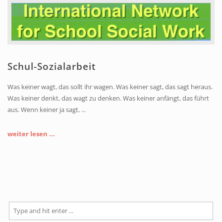
Schul-Sozialarbeit
Was keiner wagt, das sollt ihr wagen. Was keiner sagt, das sagt heraus.
Was keiner denkt, das wagt zu denken. Was keiner anfängt, das führt
aus. Wenn keiner ja sagt, ...
weiter lesen ...