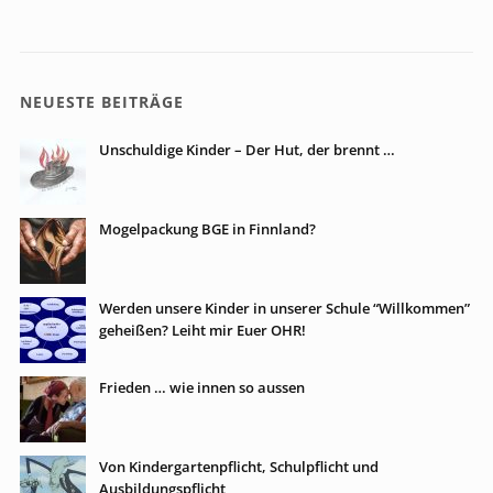
NEUESTE BEITRÄGE
Unschuldige Kinder – Der Hut, der brennt …
Mogelpackung BGE in Finnland?
Werden unsere Kinder in unserer Schule “Willkommen”
geheißen? Leiht mir Euer OHR!
Frieden … wie innen so aussen
Von Kindergartenpflicht, Schulpflicht und
Ausbildungspflicht