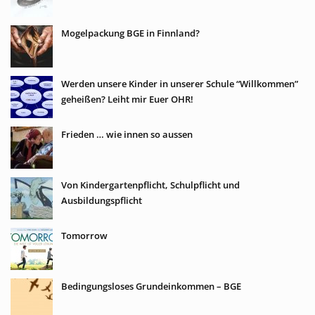
Mogelpackung BGE in Finnland?
Werden unsere Kinder in unserer Schule “Willkommen”
geheißen? Leiht mir Euer OHR!
Frieden … wie innen so aussen
Von Kindergartenpflicht, Schulpflicht und
Ausbildungspflicht
Tomorrow
Bedingungsloses Grundeinkommen – BGE