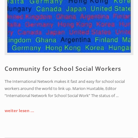
Home
Community for School Social Workers
The International Network makes it fast and easy for school social
workers around the world to link up. Marion Huxtable, Editor
“International Network for School Social Work” The status of ...
weiter lesen ...