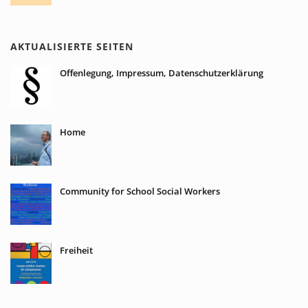
AKTUALISIERTE SEITEN
Offenlegung, Impressum, Datenschutzerklärung
Home
Community for School Social Workers
Freiheit