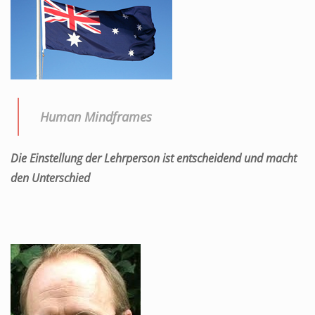
Human Mindframes
Die Einstellung der Lehrperson ist entscheidend und macht
den Unterschied