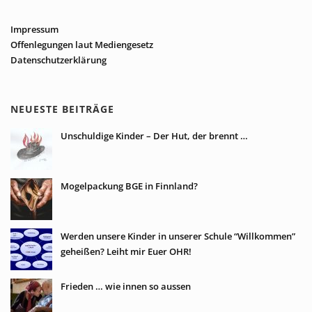
Impressum
Offenlegungen laut Mediengesetz
Datenschutzerklärung
NEUESTE BEITRÄGE
Unschuldige Kinder – Der Hut, der brennt …
Mogelpackung BGE in Finnland?
Werden unsere Kinder in unserer Schule “Willkommen”
geheißen? Leiht mir Euer OHR!
Frieden … wie innen so aussen