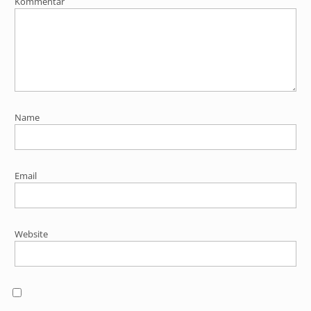
Kommentar
Name
Email
Website