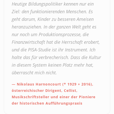
Home
Heutige Bildungspolitiker kennen nur ein
Ziel: den funktionierenden Menschen. Es
geht darum, Kinder zu besseren Ameisen
heranzuziehen. In der ganzen Welt geht es
nur noch um Produktionsprozesse, die
Finanzwirtschaft hat die Herrschaft erobert,
und die PISA-Studie ist ihr Instrument. Ich
halte das für verbrecherisch. Dass die Kultur
in diesem System keinen Platz mehr hat,
überrascht mich nicht.
Nikolaus Harnoncourt (* 1929 + 2016),
österreichischer Dirigent, Cellist,
Musikschriftsteller und einer der Pioniere
der historischen Aufführungspraxis