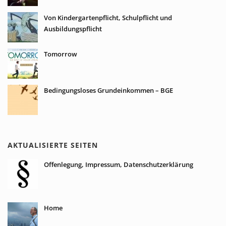
Von Kindergartenpflicht, Schulpflicht und
Ausbildungspflicht
Tomorrow
Bedingungsloses Grundeinkommen – BGE
AKTUALISIERTE SEITEN
Offenlegung, Impressum, Datenschutzerklärung
Home