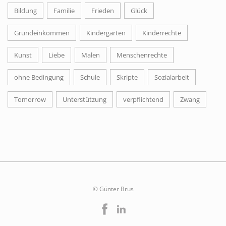
Bildung
Familie
Frieden
Glück
Grundeinkommen
Kindergarten
Kinderrechte
Kunst
Liebe
Malen
Menschenrechte
ohne Bedingung
Schule
Skripte
Sozialarbeit
Tomorrow
Unterstützung
verpflichtend
Zwang
© Günter Brus