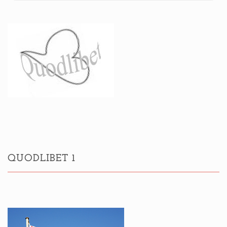
QUODLIBET 1