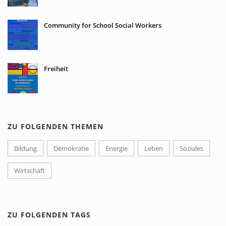
Community for School Social Workers
Freiheit
ZU FOLGENDEN THEMEN
Bildung
Demokratie
Energie
Leben
Soziales
Wirtschaft
ZU FOLGENDEN TAGS