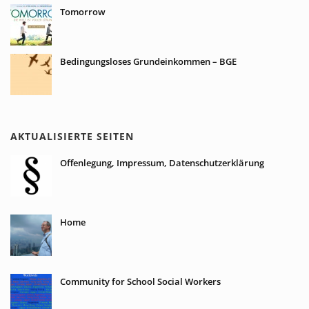
Tomorrow
Bedingungsloses Grundeinkommen – BGE
AKTUALISIERTE SEITEN
Offenlegung, Impressum, Datenschutzerklärung
Home
Community for School Social Workers