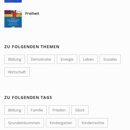
Freiheit
ZU FOLGENDEN THEMEN
Bildung
Demokratie
Energie
Leben
Soziales
Wirtschaft
ZU FOLGENDEN TAGS
Bildung
Familie
Frieden
Glück
Grundeinkommen
Kindergarten
Kinderrechte