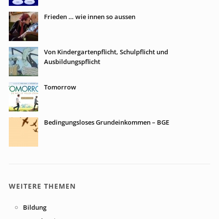
Frieden … wie innen so aussen
Von Kindergartenpflicht, Schulpflicht und
Ausbildungspflicht
Tomorrow
Bedingungsloses Grundeinkommen – BGE
WEITERE THEMEN
Bildung