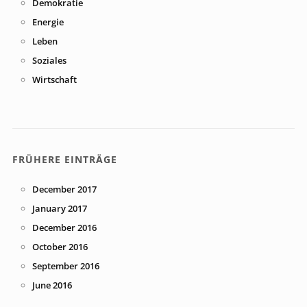
Demokratie
Energie
Leben
Soziales
Wirtschaft
FRÜHERE EINTRÄGE
December 2017
January 2017
December 2016
October 2016
September 2016
June 2016