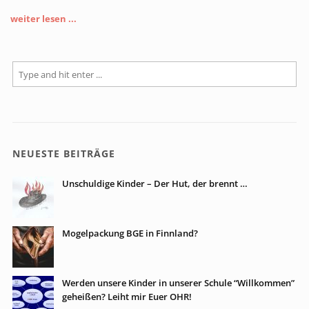
weiter lesen ...
NEUESTE BEITRÄGE
Unschuldige Kinder – Der Hut, der brennt …
Mogelpackung BGE in Finnland?
Werden unsere Kinder in unserer Schule “Willkommen”
geheißen? Leiht mir Euer OHR!