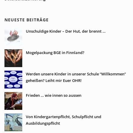
NEUESTE BEITRÄGE
Unschuldige Kinder – Der Hut, der brennt …
Mogelpackung BGE in Finnland?
Werden unsere Kinder in unserer Schule “Willkommen”
geheißen? Leiht mir Euer OHR!
Frieden … wie innen so aussen
Von Kindergartenpflicht, Schulpflicht und
Ausbildungspflicht