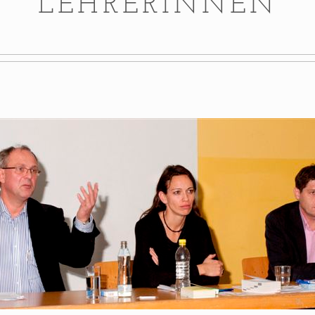
LEHRERINNEN