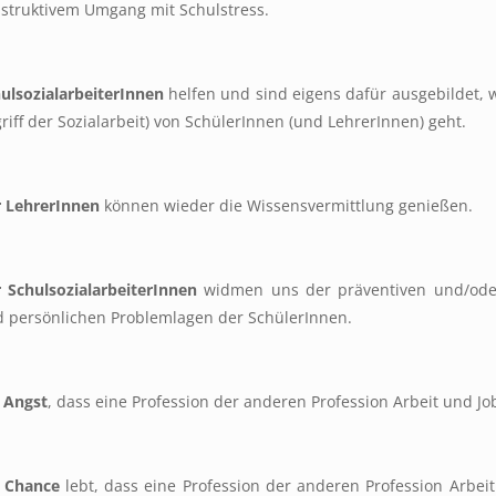
struktivem Umgang mit Schulstress.
ulsozialarbeiterInnen
helfen und sind eigens dafür ausgebildet
riff der Sozialarbeit) von SchülerInnen (und LehrerInnen) geht.
 LehrerInnen
können wieder die Wissensvermittlung genießen.
 SchulsozialarbeiterInnen
widmen uns der präventiven und/oder
 persönlichen Problemlagen der SchülerInnen.
 Angst
, dass eine Profession der anderen Profession Arbeit und J
 Chance
lebt, dass eine Profession der anderen Profession Arbeit