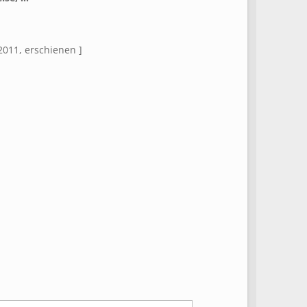
 2011, erschienen ]