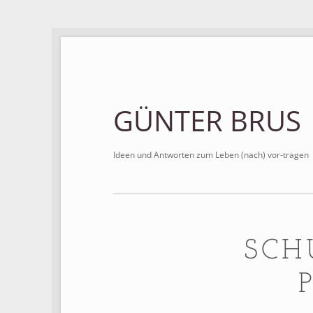
GÜNTER BRUS
Ideen und Antworten zum Leben (nach) vor-tragen
SCH