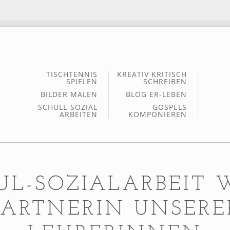
TISCHTENNIS
KREATIV KRITISCH
SPIELEN
SCHREIBEN
BILDER MALEN
BLOG ER-LEBEN
SCHULE SOZIAL
GOSPELS
ARBEITEN
KOMPONIEREN
UL-SOZIALARBEIT 
PARTNERIN UNSERE