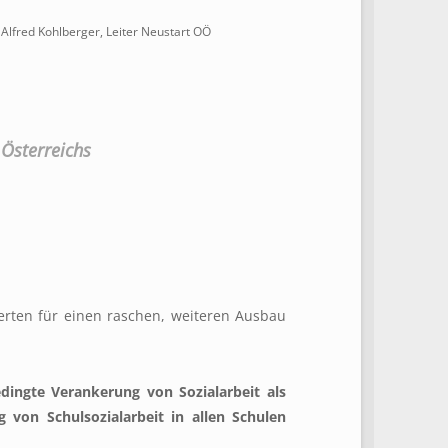
 Alfred Kohlberger, Leiter Neustart OÖ
 Österreichs
erten für einen raschen, weiteren Ausbau
dingte Verankerung von Sozialarbeit als
ng von Schulsozialarbeit in allen Schulen